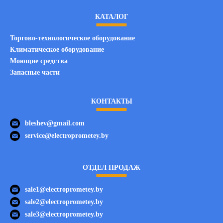
КАТАЛОГ
Торгово-технологическое оборудование
Климатическое оборудование
Моющие средства
Запасные части
КОНТАКТЫ
bleshev@gmail.com
service@electroprometey.by
ОТДЕЛ ПРОДАЖ
sale1@electroprometey.by
sale2@electroprometey.by
sale3@electroprometey.by