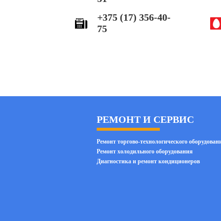
+375 (17) 356-40-
75
РЕМОНТ И СЕРВИС
Ремонт торгово-технологического оборудован
Ремонт холодильного оборудования
Диагностика и ремонт кондиционеров