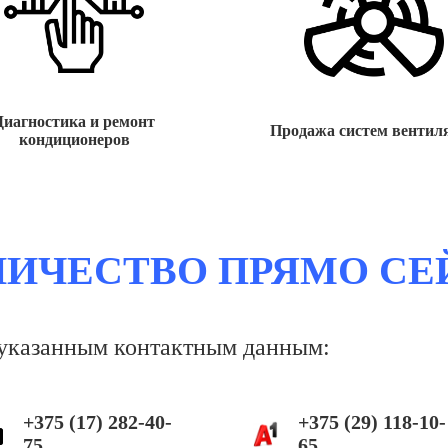
Диагностика и ремонт
Продажа систем вентил
кондиционеров
НИЧЕСТВО ПРЯМО СЕ
еуказанным контактным данным:
+375 (17) 282-40-
+375 (29) 118-10-
75
65