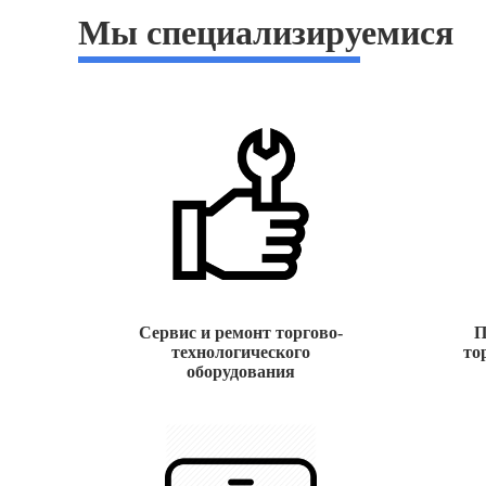
Мы специализируемися
Сервис и ремонт торгово-
П
технологического
то
оборудования