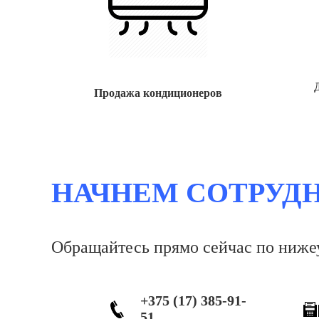
Продажа кондиционеров
НАЧНЕМ СОТРУД
Обращайтесь прямо сейчас по ниж
+375 (17) 385-91-
51