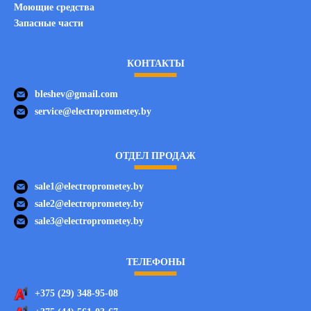
Моющие средства
Запасные части
КОНТАКТЫ
bleshev@gmail.com
service@electroprometey.by
ОТДЕЛ ПРОДАЖ
sale1@electroprometey.by
sale2@electroprometey.by
sale3@electroprometey.by
ТЕЛЕФОНЫ
+375 (29) 348-95-08