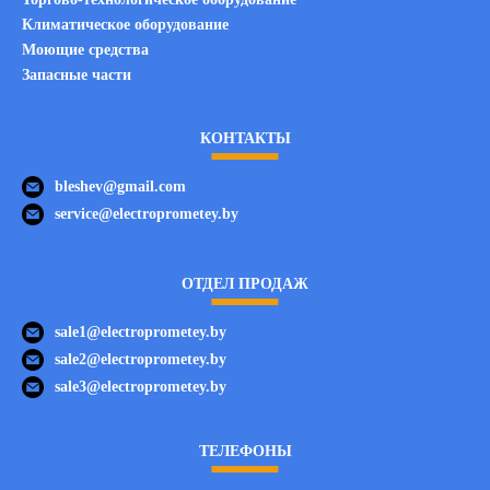
Климатическое оборудование
Моющие средства
Запасные части
КОНТАКТЫ
bleshev@gmail.com
service@electroprometey.by
ОТДЕЛ ПРОДАЖ
sale1@electroprometey.by
sale2@electroprometey.by
sale3@electroprometey.by
ТЕЛЕФОНЫ