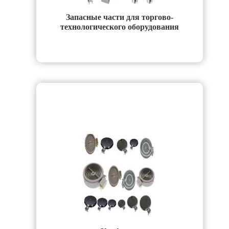
Запасные части для торгово-
технологического оборудования