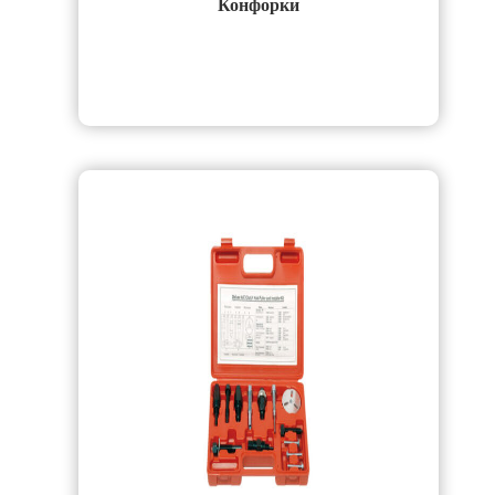
Конфорки