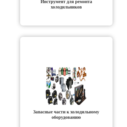
Инструмент для ремонта
холодильников
Запасные части к холодильному
оборудованию