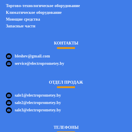
Торгово-технологическое оборудование
Климатическое оборудование
Моющие средства
Запасные части
КОНТАКТЫ
bleshev@gmail.com
service@electroprometey.by
ОТДЕЛ ПРОДАЖ
sale1@electroprometey.by
sale2@electroprometey.by
sale3@electroprometey.by
ТЕЛЕФОНЫ