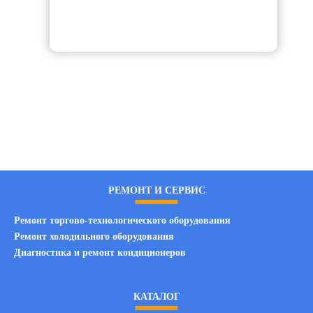
РЕМОНТ И СЕРВИС
Ремонт торгово-технологического оборудования
Ремонт холодильного оборудования
Диагностика и ремонт кондиционеров
КАТАЛОГ