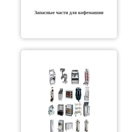
Запасные части для кофемашин