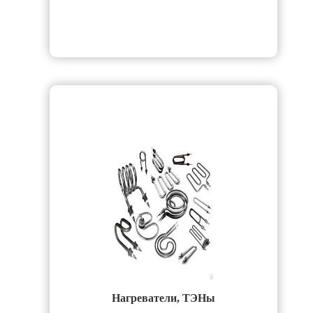
Нагреватели, ТЭНы