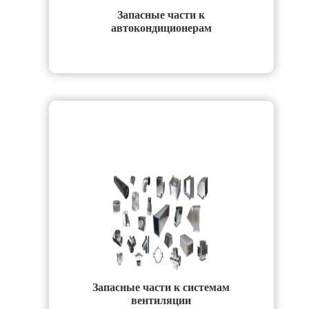
Запасные части к
автокондиционерам
Запасные части к системам
вентиляции