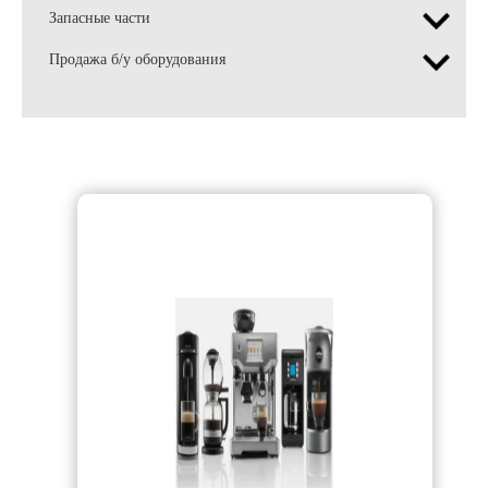
Запасные части
Продажа б/у оборудования