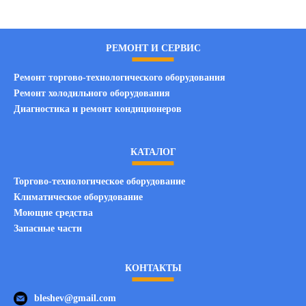
РЕМОНТ И СЕРВИС
Ремонт торгово-технологического оборудования
Ремонт холодильного оборудования
Диагностика и ремонт кондиционеров
КАТАЛОГ
Торгово-технологическое оборудование
Климатическое оборудование
Моющие средства
Запасные части
КОНТАКТЫ
bleshev@gmail.com