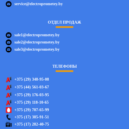
service@electroprometey.by
ОТДЕЛ ПРОДАЖ
sale1@electroprometey.by
sale2@electroprometey.by
sale3@electroprometey.by
ТЕЛЕФОНЫ
+375 (29) 348-95-08
+375 (44) 561-03-67
+375 (29) 176-03-95
+375 (29) 118-10-65
+375 (29) 707-65-99
+375 (17) 385-91-51
+375 (17) 282-40-75